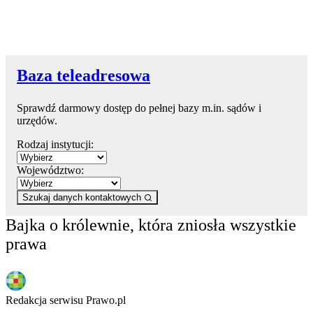
Baza teleadresowa
Sprawdź darmowy dostęp do pełnej bazy m.in. sądów i
urzędów.
Rodzaj instytucji:
Województwo:
Szukaj danych kontaktowych
Bajka o królewnie, która zniosła wszystkie
prawa
Redakcja serwisu Prawo.pl