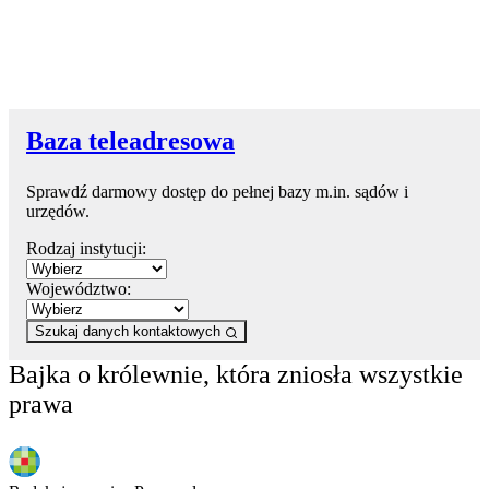
Baza teleadresowa
Sprawdź darmowy dostęp do pełnej bazy m.in. sądów i
urzędów.
Rodzaj instytucji:
Województwo:
Szukaj danych kontaktowych
Bajka o królewnie, która zniosła wszystkie
prawa