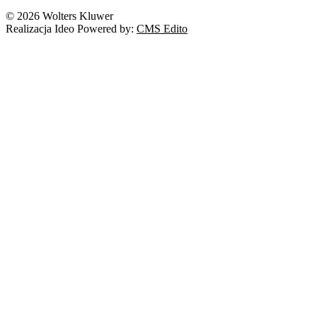
© 2026 Wolters Kluwer
Realizacja Ideo Powered by:
CMS Edito