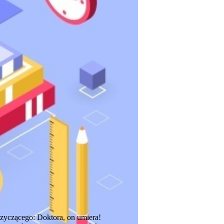
krzyczącego: Doktora, on umiera!