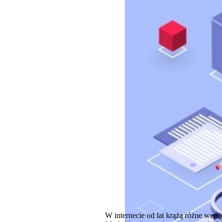
W internecie od lat krążą różne wers