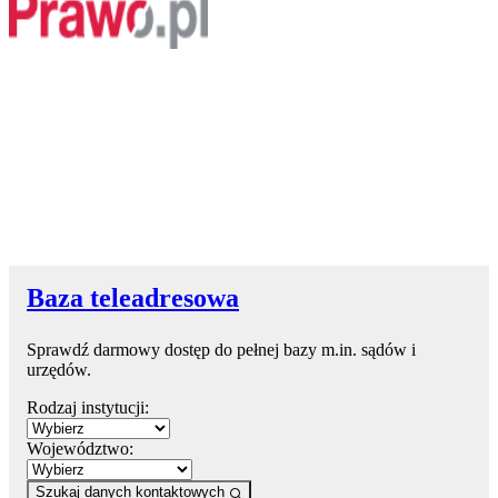
Baza teleadresowa
Sprawdź darmowy dostęp do pełnej bazy m.in. sądów i
urzędów.
Rodzaj instytucji:
Województwo:
Szukaj danych kontaktowych