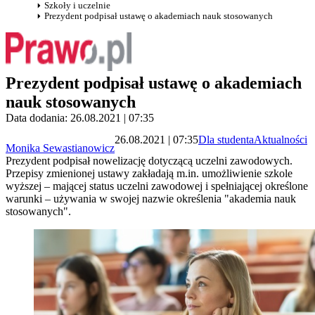
Szkoły i uczelnie
Prezydent podpisał ustawę o akademiach nauk stosowanych
Prezydent podpisał ustawę o akademiach
nauk stosowanych
Data dodania: 26.08.2021 | 07:35
26.08.2021 | 07:35
Dla studenta
Aktualności
Monika Sewastianowicz
Prezydent podpisał nowelizację dotyczącą uczelni zawodowych.
Przepisy zmienionej ustawy zakładają m.in. umożliwienie szkole
wyższej – mającej status uczelni zawodowej i spełniającej określone
warunki – używania w swojej nazwie określenia "akademia nauk
stosowanych".