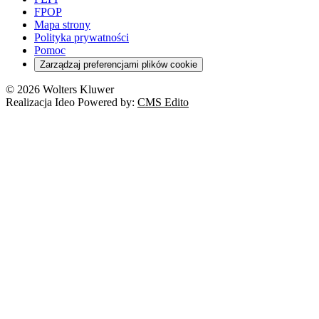
FPOP
Mapa strony
Polityka prywatności
Pomoc
Zarządzaj preferencjami plików cookie
© 2026 Wolters Kluwer
Realizacja Ideo Powered by:
CMS Edito