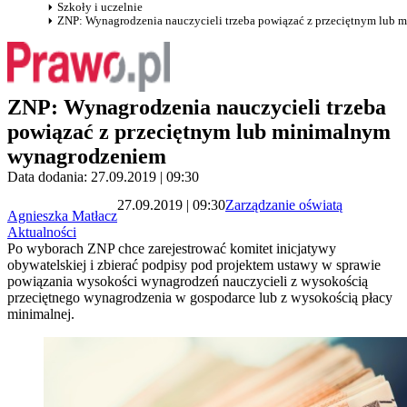
Szkoły i uczelnie
ZNP: Wynagrodzenia nauczycieli trzeba powiązać z przeciętnym lub
ZNP: Wynagrodzenia nauczycieli trzeba
powiązać z przeciętnym lub minimalnym
wynagrodzeniem
Data dodania: 27.09.2019 | 09:30
27.09.2019 | 09:30
Zarządzanie oświatą
Agnieszka Matłacz
Aktualności
Po wyborach ZNP chce zarejestrować komitet inicjatywy
obywatelskiej i zbierać podpisy pod projektem ustawy w sprawie
powiązania wysokości wynagrodzeń nauczycieli z wysokością
przeciętnego wynagrodzenia w gospodarce lub z wysokością płacy
minimalnej.