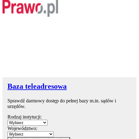
Baza teleadresowa
Sprawdź darmowy dostęp do pełnej bazy m.in. sądów i
urzędów.
Rodzaj instytucji:
Województwo: