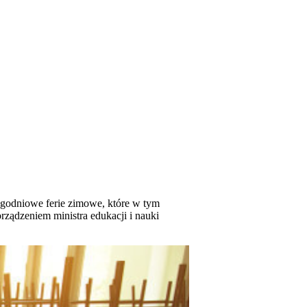
tygodniowe ferie zimowe, które w tym
rządzeniem ministra edukacji i nauki