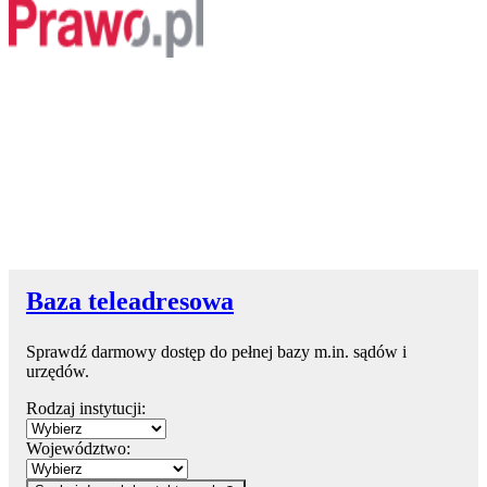
Baza teleadresowa
Sprawdź darmowy dostęp do pełnej bazy m.in. sądów i
urzędów.
Rodzaj instytucji:
Województwo: