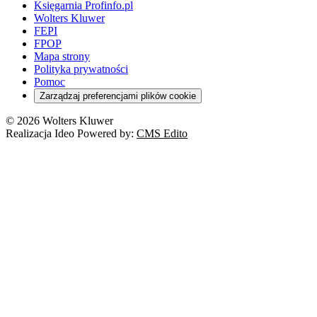
Księgarnia Profinfo.pl
Wolters Kluwer
FEPI
FPOP
Mapa strony
Polityka prywatności
Pomoc
Zarządzaj preferencjami plików cookie
© 2026 Wolters Kluwer
Realizacja Ideo Powered by:
CMS Edito