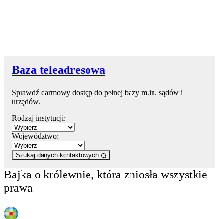
Baza teleadresowa
Sprawdź darmowy dostęp do pełnej bazy m.in. sądów i
urzędów.
Rodzaj instytucji:
Województwo:
Szukaj danych kontaktowych
Bajka o królewnie, która zniosła wszystkie
prawa