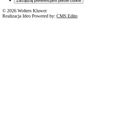
Zarządzaj preferencjami plików cookie
© 2026 Wolters Kluwer
Realizacja Ideo Powered by:
CMS Edito