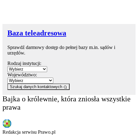
Baza teleadresowa
Sprawdź darmowy dostęp do pełnej bazy m.in. sądów i
urzędów.
Rodzaj instytucji:
Województwo:
Szukaj danych kontaktowych
Bajka o królewnie, która zniosła wszystkie
prawa
Redakcja serwisu Prawo.pl