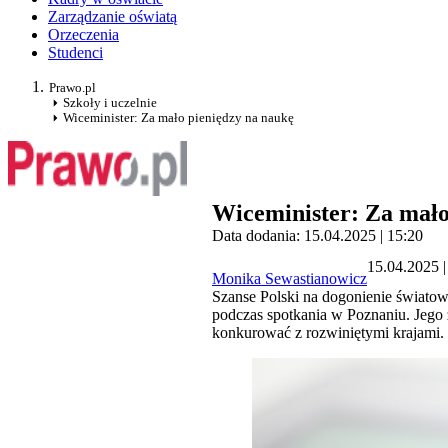
Zarządzanie oświatą
Orzeczenia
Studenci
Prawo.pl
Szkoły i uczelnie
Wiceminister: Za mało pieniędzy na naukę
Wiceminister: Za mało
Data dodania: 15.04.2025 | 15:20
15.04.2025 |
Monika Sewastianowicz
Szanse Polski na dogonienie światow
podczas spotkania w Poznaniu. Jeg
konkurować z rozwiniętymi krajami.