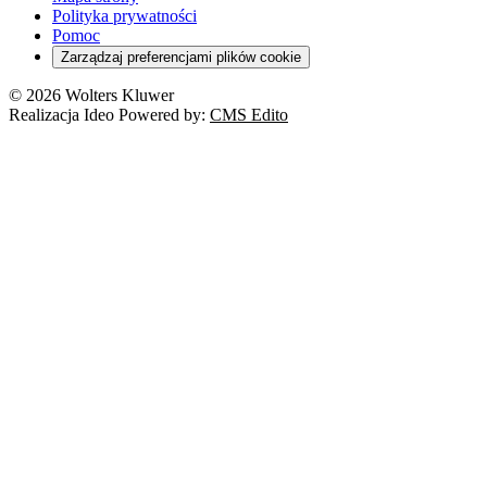
Polityka prywatności
Pomoc
Zarządzaj preferencjami plików cookie
© 2026 Wolters Kluwer
Realizacja Ideo Powered by:
CMS Edito