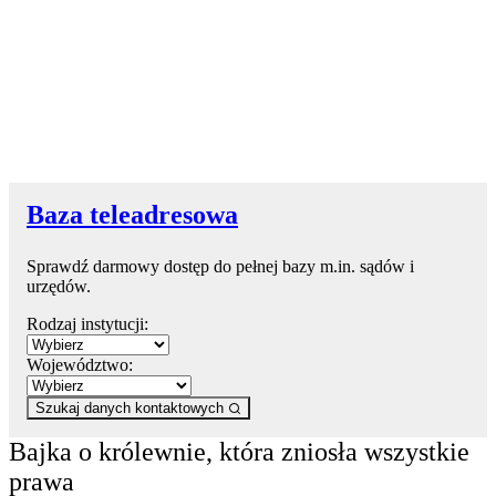
Baza teleadresowa
Sprawdź darmowy dostęp do pełnej bazy m.in. sądów i
urzędów.
Rodzaj instytucji:
Województwo:
Szukaj danych kontaktowych
Bajka o królewnie, która zniosła wszystkie
prawa