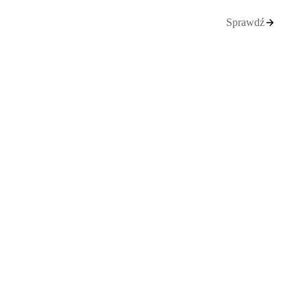
Sprawdź