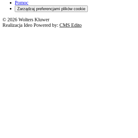
Pomoc
Zarządzaj preferencjami plików cookie
© 2026 Wolters Kluwer
Realizacja Ideo Powered by:
CMS Edito