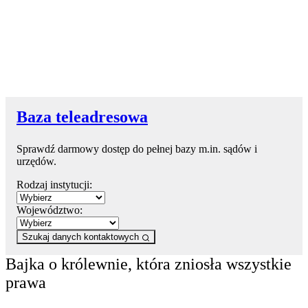
Baza teleadresowa
Sprawdź darmowy dostęp do pełnej bazy m.in. sądów i
urzędów.
Rodzaj instytucji:
Województwo:
Szukaj danych kontaktowych
Bajka o królewnie, która zniosła wszystkie
prawa