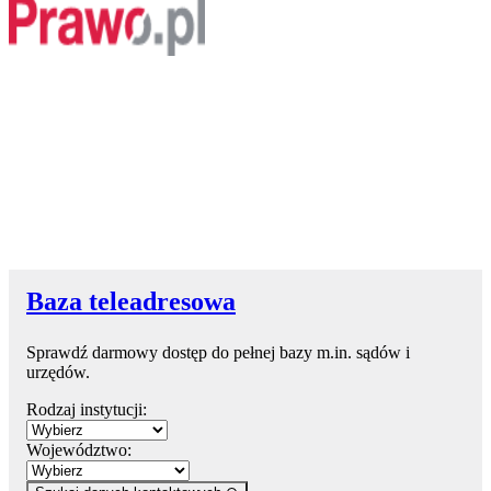
Baza teleadresowa
Sprawdź darmowy dostęp do pełnej bazy m.in. sądów i
urzędów.
Rodzaj instytucji:
Województwo: