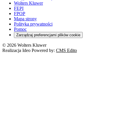
Wolters Kluwer
FEPI
FPOP
Mapa strony
Polityka prywatności
Pomoc
Zarządzaj preferencjami plików cookie
© 2026 Wolters Kluwer
Realizacja Ideo Powered by:
CMS Edito