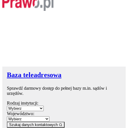
Baza teleadresowa
Sprawdź darmowy dostęp do pełnej bazy m.in. sądów i
urzędów.
Rodzaj instytucji:
Województwo:
Szukaj danych kontaktowych