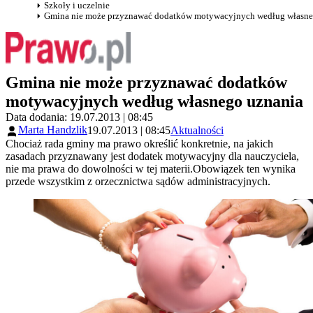
Szkoły i uczelnie
Gmina nie może przyznawać dodatków motywacyjnych według własne
Gmina nie może przyznawać dodatków
motywacyjnych według własnego uznania
Data dodania: 19.07.2013 | 08:45
Marta Handzlik
19.07.2013 | 08:45
Aktualności
Chociaż rada gminy ma prawo określić konkretnie, na jakich
zasadach przyznawany jest dodatek motywacyjny dla nauczyciela,
nie ma prawa do dowolności w tej materii.Obowiązek ten wynika
przede wszystkim z orzecznictwa sądów administracyjnych.