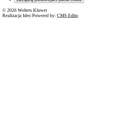
© 2026 Wolters Kluwer
Realizacja Ideo Powered by:
CMS Edito