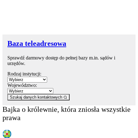
Baza teleadresowa
Sprawdź darmowy dostęp do pełnej bazy m.in. sądów i
urzędów.
Rodzaj instytucji:
Województwo:
Szukaj danych kontaktowych
Bajka o królewnie, która zniosła wszystkie
prawa