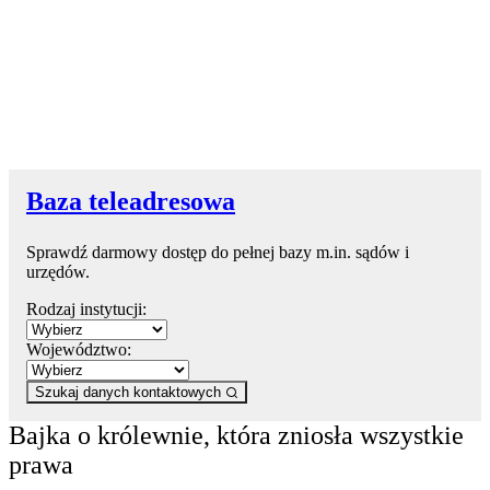
Baza teleadresowa
Sprawdź darmowy dostęp do pełnej bazy m.in. sądów i
urzędów.
Rodzaj instytucji:
Województwo:
Szukaj danych kontaktowych
Bajka o królewnie, która zniosła wszystkie
prawa