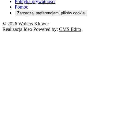
Polityka prywatności
Pomoc
Zarządzaj preferencjami plików cookie
© 2026 Wolters Kluwer
Realizacja Ideo Powered by:
CMS Edito