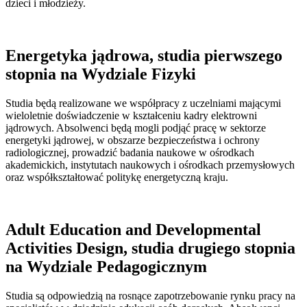
dzieci i młodzieży.
Energetyka jądrowa, studia pierwszego
stopnia na Wydziale Fizyki
Studia będą realizowane we współpracy z uczelniami mającymi
wieloletnie doświadczenie w kształceniu kadry elektrowni
jądrowych. Absolwenci będą mogli podjąć pracę w sektorze
energetyki jądrowej, w obszarze bezpieczeństwa i ochrony
radiologicznej, prowadzić badania naukowe w ośrodkach
akademickich, instytutach naukowych i ośrodkach przemysłowych
oraz współkształtować politykę energetyczną kraju.
Adult Education and Developmental
Activities Design, studia drugiego stopnia
na Wydziale Pedagogicznym
Studia są odpowiedzią na rosnące zapotrzebowanie rynku pracy na