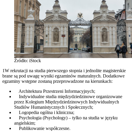
Źródło: iStock
1W rekrutacji na studia pierwszego stopnia i jednolite magisterskie
brane są pod uwagę wyniki egzaminów maturalnych. Dodatkowe
egzaminy wstępne zostaną przeprowadzone na kierunkach:
Architektura Przestrzeni Informacyjnych;
Indywidualne studia międzydziedzinowe organizowane
przez Kolegium Międzydziedzinowych Indywidualnych
Studiów Humanistycznych i Społecznych;
Logopedia ogólna i kliniczna;
Psychologia (Psychology) – tylko na studia w języku
angielskim;
Publikowanie współczesne.