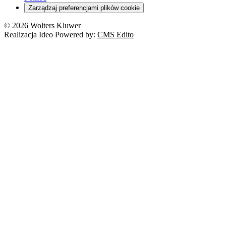
Zarządzaj preferencjami plików cookie
© 2026 Wolters Kluwer
Realizacja Ideo Powered by:
CMS Edito