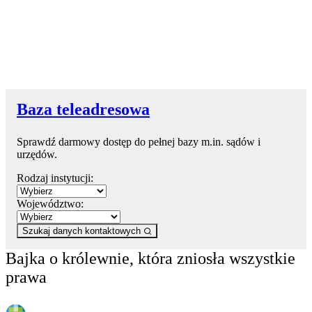
Baza teleadresowa
Sprawdź darmowy dostęp do pełnej bazy m.in. sądów i
urzędów.
Rodzaj instytucji:
Województwo:
Szukaj danych kontaktowych
Bajka o królewnie, która zniosła wszystkie
prawa