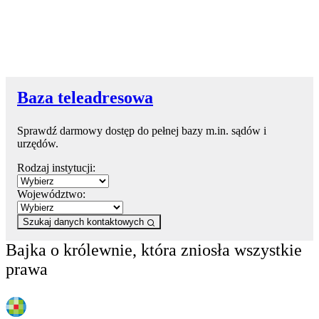
Baza teleadresowa
Sprawdź darmowy dostęp do pełnej bazy m.in. sądów i
urzędów.
Rodzaj instytucji:
Województwo:
Szukaj danych kontaktowych
Bajka o królewnie, która zniosła wszystkie
prawa