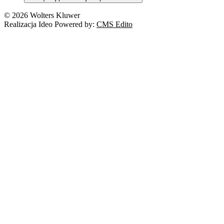
© 2026 Wolters Kluwer
Realizacja Ideo Powered by:
CMS Edito