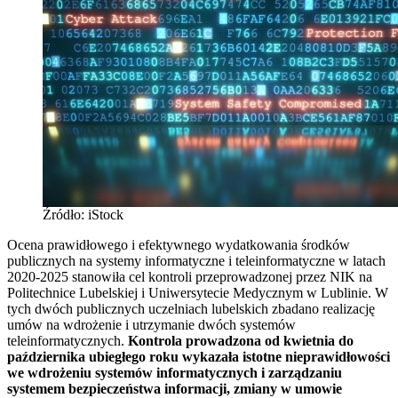
Źródło: iStock
Ocena prawidłowego i efektywnego wydatkowania środków
publicznych na systemy informatyczne i teleinformatyczne w latach
2020-2025 stanowiła cel kontroli przeprowadzonej przez NIK na
Politechnice Lubelskiej i Uniwersytecie Medycznym w Lublinie. W
tych dwóch publicznych uczelniach lubelskich zbadano realizację
umów na wdrożenie i utrzymanie dwóch systemów
teleinformatycznych.
Kontrola prowadzona od kwietnia do
października ubiegłego roku wykazała istotne nieprawidłowości
we wdrożeniu systemów informatycznych i zarządzaniu
systemem bezpieczeństwa informacji, zmiany w umowie