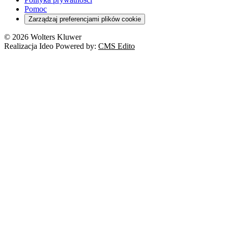
Pomoc
Zarządzaj preferencjami plików cookie
© 2026 Wolters Kluwer
Realizacja Ideo Powered by:
CMS Edito