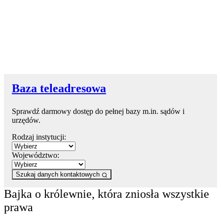
Baza teleadresowa
Sprawdź darmowy dostęp do pełnej bazy m.in. sądów i
urzędów.
Rodzaj instytucji:
Województwo:
Szukaj danych kontaktowych
Bajka o królewnie, która zniosła wszystkie
prawa