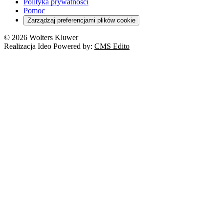
Polityka prywatności
Pomoc
Zarządzaj preferencjami plików cookie
© 2026 Wolters Kluwer
Realizacja Ideo Powered by:
CMS Edito