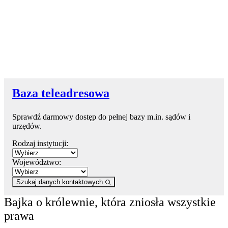
Baza teleadresowa
Sprawdź darmowy dostęp do pełnej bazy m.in. sądów i
urzędów.
Rodzaj instytucji:
Województwo:
Szukaj danych kontaktowych
Bajka o królewnie, która zniosła wszystkie
prawa