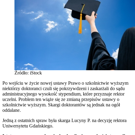
Źródło: iStock
Po wejściu w życie nowej ustawy Prawo o szkolnictwie wyższym
niektórzy doktoranci czuli się pokrzywdzeni i zaskarżali do sądu
administracyjnego wysokość stypendium, które przyznaje rektor
uczelni. Problem ten wiąże się ze zmianą przepisów ustawy o
szkolnictwie wyższym. Skargi doktorantów są jednak na ogół
oddalane.
Jedną z ostatnich spraw była skarga Lucyny P. na decyzję rektora
Uniwersytetu Gdańskiego.