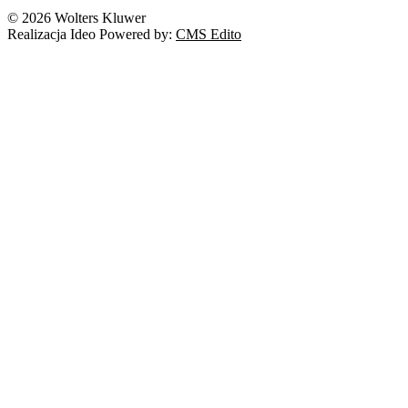
© 2026 Wolters Kluwer
Realizacja Ideo Powered by:
CMS Edito