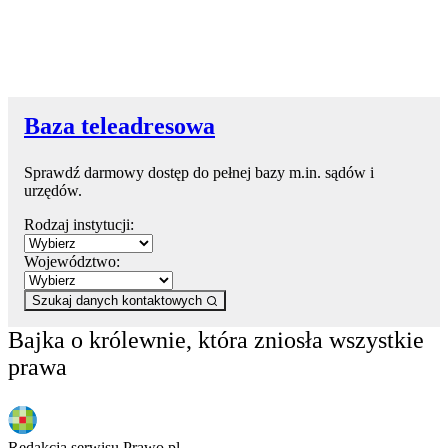
Baza teleadresowa
Sprawdź darmowy dostęp do pełnej bazy m.in. sądów i
urzędów.
Rodzaj instytucji:
Województwo:
Szukaj danych kontaktowych
Bajka o królewnie, która zniosła wszystkie
prawa
Redakcja serwisu Prawo.pl