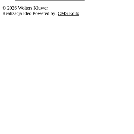
© 2026 Wolters Kluwer
Realizacja Ideo Powered by:
CMS Edito