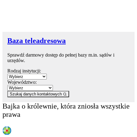
Baza teleadresowa
Sprawdź darmowy dostęp do pełnej bazy m.in. sądów i
urzędów.
Rodzaj instytucji:
Województwo:
Szukaj danych kontaktowych
Bajka o królewnie, która zniosła wszystkie
prawa