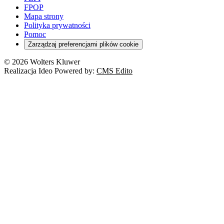
FPOP
Mapa strony
Polityka prywatności
Pomoc
Zarządzaj preferencjami plików cookie
© 2026 Wolters Kluwer
Realizacja Ideo Powered by:
CMS Edito