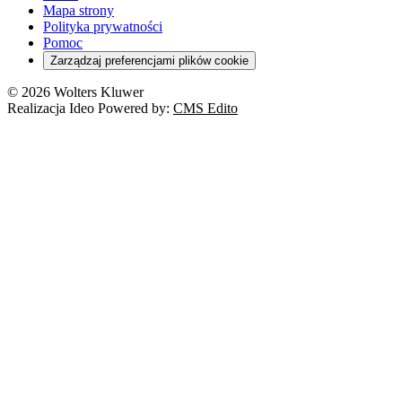
Mapa strony
Polityka prywatności
Pomoc
Zarządzaj preferencjami plików cookie
© 2026 Wolters Kluwer
Realizacja Ideo Powered by:
CMS Edito