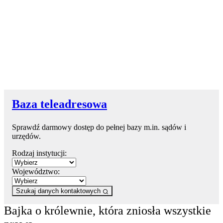
Baza teleadresowa
Sprawdź darmowy dostęp do pełnej bazy m.in. sądów i
urzędów.
Rodzaj instytucji:
Województwo:
Szukaj danych kontaktowych
Bajka o królewnie, która zniosła wszystkie