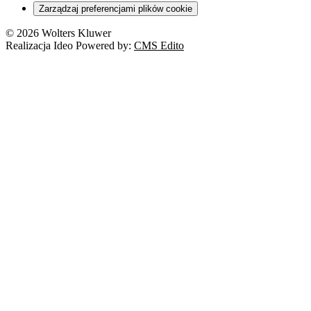
Zarządzaj preferencjami plików cookie
© 2026 Wolters Kluwer
Realizacja Ideo Powered by:
CMS Edito