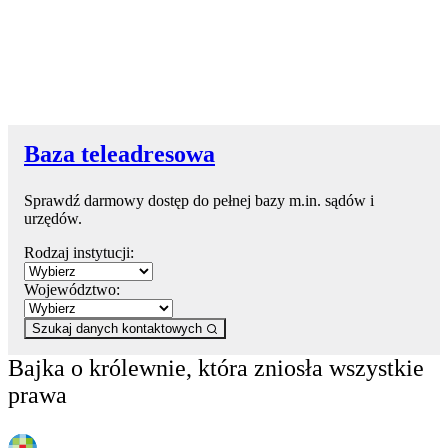
Baza teleadresowa
Sprawdź darmowy dostęp do pełnej bazy m.in. sądów i
urzędów.
Rodzaj instytucji:
Województwo:
Szukaj danych kontaktowych
Bajka o królewnie, która zniosła wszystkie
prawa