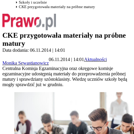
Szkoły i uczelnie
CKE przygotowała materiały na próbne matury
CKE przygotowała materiały na próbne
matury
Data dodania: 06.11.2014 | 14:01
06.11.2014 | 14:01
Aktualności
Monika Sewastianowicz
Centralna Komisja Egzaminacyjna oraz okręgowe komisje
egzaminacyjne udostępnią materiały do przeprowadzenia próbnej
matury i sprawdziany szóstoklasisty. Wiedzę uczniów szkoły będą
mogły sprawdzić już w grudniu.