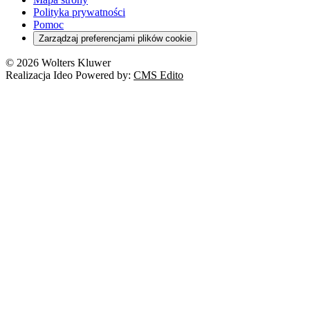
Polityka prywatności
Pomoc
Zarządzaj preferencjami plików cookie
© 2026 Wolters Kluwer
Realizacja Ideo Powered by:
CMS Edito