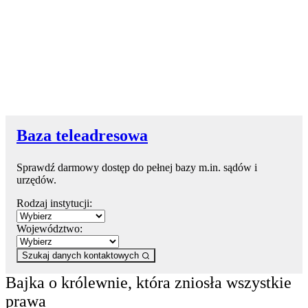
Baza teleadresowa
Sprawdź darmowy dostęp do pełnej bazy m.in. sądów i
urzędów.
Rodzaj instytucji:
Województwo:
Szukaj danych kontaktowych
Bajka o królewnie, która zniosła wszystkie
prawa