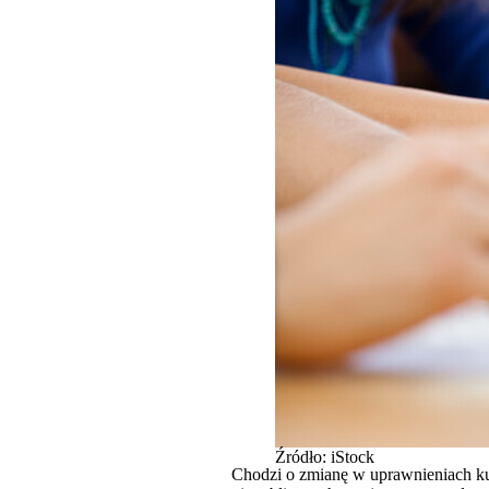
Źródło: iStock
Chodzi o zmianę w uprawnieniach kur