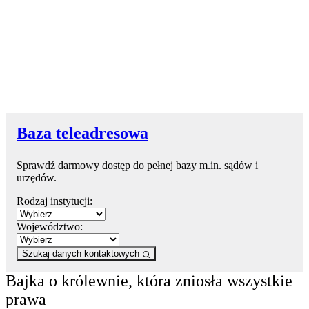
Baza teleadresowa
Sprawdź darmowy dostęp do pełnej bazy m.in. sądów i
urzędów.
Rodzaj instytucji:
Województwo:
Szukaj danych kontaktowych
Bajka o królewnie, która zniosła wszystkie
prawa