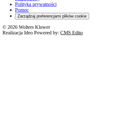
Polityka prywatności
Pomoc
Zarządzaj preferencjami plików cookie
© 2026 Wolters Kluwer
Realizacja Ideo Powered by:
CMS Edito