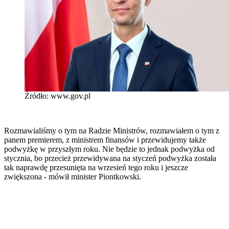
Źródło: www.gov.pl
Rozmawialiśmy o tym na Radzie Ministrów, rozmawiałem o tym z
panem premierem, z ministrem finansów i przewidujemy także
podwyżkę w przyszłym roku. Nie będzie to jednak podwyżka od
stycznia, bo przecież przewidywana na styczeń podwyżka została
tak naprawdę przesunięta na wrzesień tego roku i jeszcze
zwiększona - mówił minister Piontkowski.