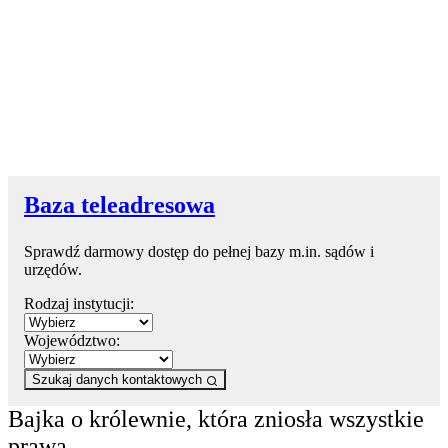
Baza teleadresowa
Sprawdź darmowy dostęp do pełnej bazy m.in. sądów i
urzędów.
Rodzaj instytucji:
Województwo:
Szukaj danych kontaktowych
Bajka o królewnie, która zniosła wszystkie
prawa