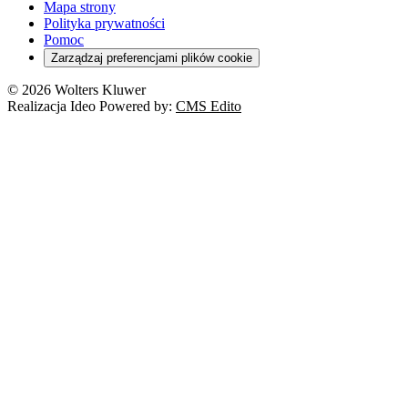
Mapa strony
Polityka prywatności
Pomoc
Zarządzaj preferencjami plików cookie
© 2026 Wolters Kluwer
Realizacja Ideo Powered by:
CMS Edito