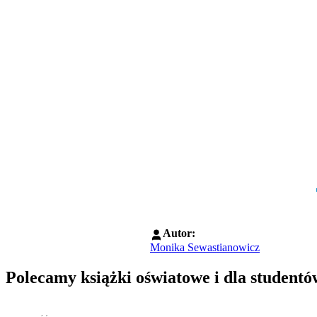
Autor:
Monika Sewastianowicz
Polecamy książki oświatowe i dla studentó