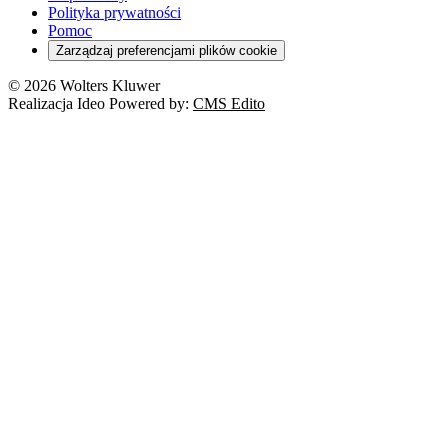
Polityka prywatności
Pomoc
Zarządzaj preferencjami plików cookie
© 2026 Wolters Kluwer
Realizacja Ideo Powered by:
CMS Edito