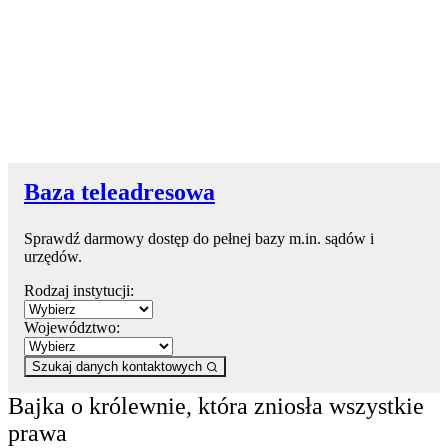
Baza teleadresowa
Sprawdź darmowy dostęp do pełnej bazy m.in. sądów i
urzędów.
Rodzaj instytucji:
Województwo:
Szukaj danych kontaktowych
Bajka o królewnie, która zniosła wszystkie
prawa