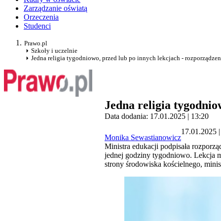
Zarządzanie oświatą
Orzeczenia
Studenci
Prawo.pl
Szkoły i uczelnie
Jedna religia tygodniowo, przed lub po innych lekcjach - rozporządze
Jedna religia tygodnio
Data dodania: 17.01.2025 | 13:20
17.01.2025 |
Monika Sewastianowicz
Ministra edukacji podpisała rozporząd
jednej godziny tygodniowo. Lekcja 
strony środowiska kościelnego, mini