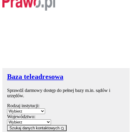
Baza teleadresowa
Sprawdź darmowy dostęp do pełnej bazy m.in. sądów i
urzędów.
Rodzaj instytucji:
Województwo:
Szukaj danych kontaktowych