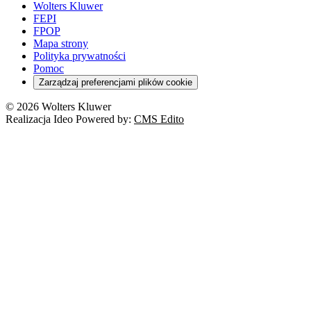
Wolters Kluwer
FEPI
FPOP
Mapa strony
Polityka prywatności
Pomoc
Zarządzaj preferencjami plików cookie
© 2026 Wolters Kluwer
Realizacja Ideo Powered by:
CMS Edito