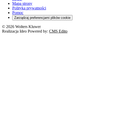
Mapa strony
Polityka prywatności
Pomoc
Zarządzaj preferencjami plików cookie
© 2026 Wolters Kluwer
Realizacja Ideo Powered by:
CMS Edito