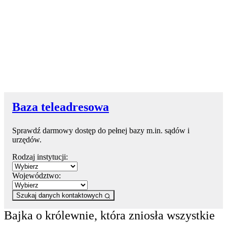
Baza teleadresowa
Sprawdź darmowy dostęp do pełnej bazy m.in. sądów i
urzędów.
Rodzaj instytucji:
Województwo:
Szukaj danych kontaktowych
Bajka o królewnie, która zniosła wszystkie