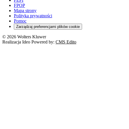
FEPI
FPOP
Mapa strony
Polityka prywatności
Pomoc
Zarządzaj preferencjami plików cookie
© 2026 Wolters Kluwer
Realizacja Ideo Powered by:
CMS Edito