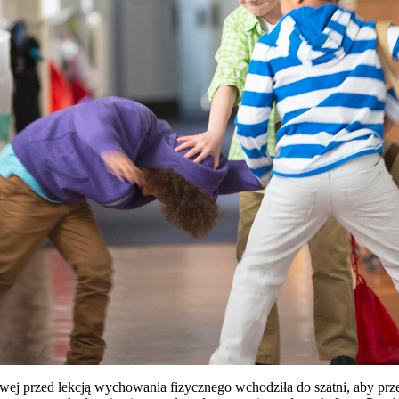
ej przed lekcją wychowania fizycznego wchodziła do szatni, aby przeb