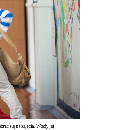
rać się na zajęcia. Wtedy jej