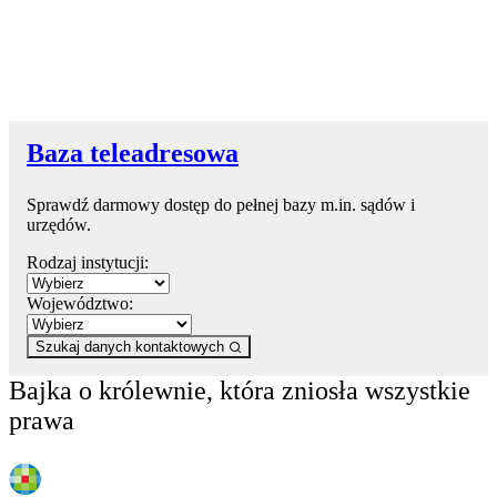
Baza teleadresowa
Sprawdź darmowy dostęp do pełnej bazy m.in. sądów i
urzędów.
Rodzaj instytucji:
Województwo:
Szukaj danych kontaktowych
Bajka o królewnie, która zniosła wszystkie
prawa