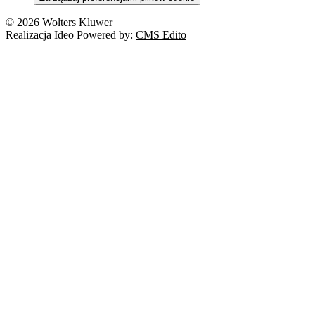
© 2026 Wolters Kluwer
Realizacja Ideo Powered by:
CMS Edito