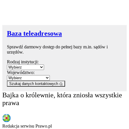
Baza teleadresowa
Sprawdź darmowy dostęp do pełnej bazy m.in. sądów i
urzędów.
Rodzaj instytucji:
Województwo:
Szukaj danych kontaktowych
Bajka o królewnie, która zniosła wszystkie
prawa
Redakcja serwisu Prawo.pl