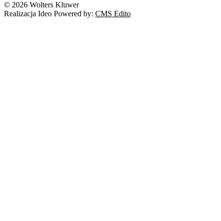
© 2026 Wolters Kluwer
Realizacja Ideo Powered by:
CMS Edito