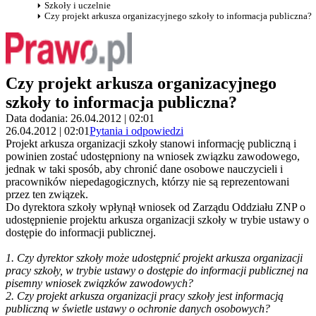
Szkoły i uczelnie
Czy projekt arkusza organizacyjnego szkoły to informacja publiczna?
Czy projekt arkusza organizacyjnego
szkoły to informacja publiczna?
Data dodania: 26.04.2012 | 02:01
26.04.2012 | 02:01
Pytania i odpowiedzi
Projekt arkusza organizacji szkoły stanowi informację publiczną i
powinien zostać udostępniony na wniosek związku zawodowego,
jednak w taki sposób, aby chronić dane osobowe nauczycieli i
pracowników niepedagogicznych, którzy nie są reprezentowani
przez ten związek.
Do dyrektora szkoły wpłynął wniosek od Zarządu Oddziału ZNP o
udostępnienie projektu arkusza organizacji szkoły w trybie ustawy o
dostępie do informacji publicznej.
1. Czy dyrektor szkoły może udostępnić projekt arkusza organizacji
pracy szkoły, w trybie ustawy o dostępie do informacji publicznej na
pisemny wniosek związków zawodowych?
2. Czy projekt arkusza organizacji pracy szkoły jest informacją
publiczną w świetle ustawy o ochronie danych osobowych?