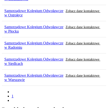
Samorządowe Kolegium Odwoławcze
Zobacz dane kontaktowe
w Ostrołęce
Samorządowe Kolegium Odwoławcze
Zobacz dane kontaktowe
w Płocku
Samorządowe Kolegium Odwoławcze
Zobacz dane kontaktowe
w Radomiu
Samorządowe Kolegium Odwoławcze
Zobacz dane kontaktowe
w Siedlcach
Samorządowe Kolegium Odwoławcze
Zobacz dane kontaktowe
w Warszawie
1