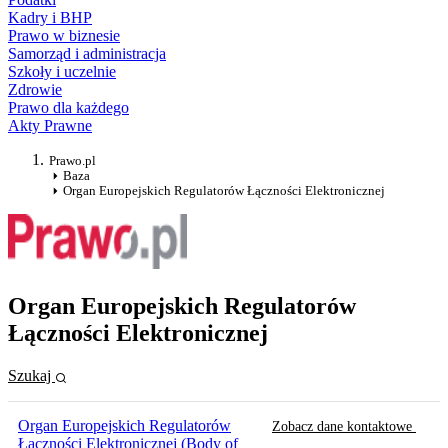
Kadry i BHP
Prawo w biznesie
Samorząd i administracja
Szkoły i uczelnie
Zdrowie
Prawo dla każdego
Akty Prawne
Prawo.pl
Baza
Organ Europejskich Regulatorów Łączności Elektronicznej
Organ Europejskich Regulatorów
Łączności Elektronicznej
Szukaj
Organ Europejskich Regulatorów
Zobacz dane kontaktowe
Łączności Elektronicznej (Body of