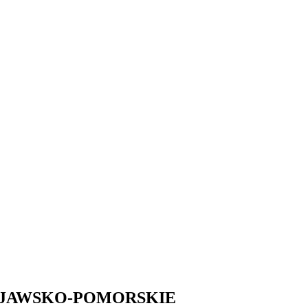
- KUJAWSKO-POMORSKIE