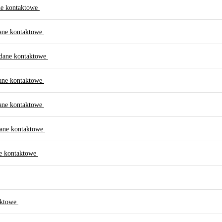
ne kontaktowe
ane kontaktowe
dane kontaktowe
ane kontaktowe
ane kontaktowe
ane kontaktowe
e kontaktowe
aktowe