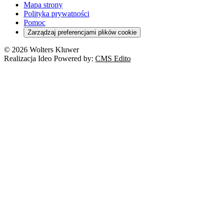
Mapa strony
Polityka prywatności
Pomoc
Zarządzaj preferencjami plików cookie
© 2026 Wolters Kluwer
Realizacja Ideo Powered by:
CMS Edito