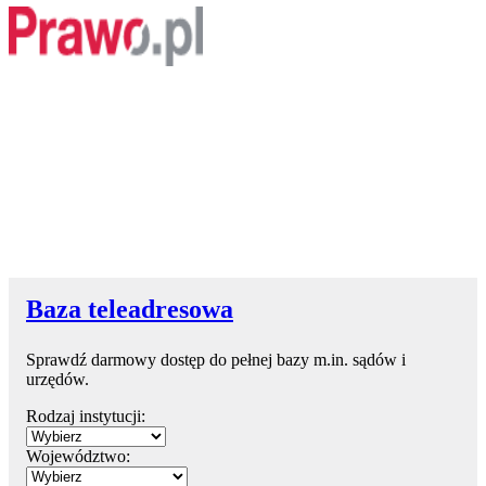
Baza teleadresowa
Sprawdź darmowy dostęp do pełnej bazy m.in. sądów i
urzędów.
Rodzaj instytucji:
Województwo: